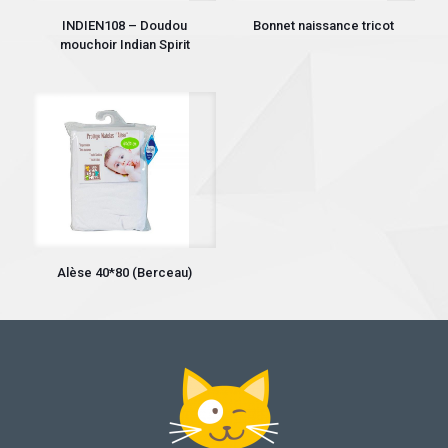
INDIEN108 – Doudou
Bonnet naissance tricot
mouchoir Indian Spirit
Alèse 40*80 (Berceau)