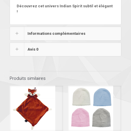
Découvrez cet univers Indian Spirit subtil et élégant
!
Informations complémentaires
Avis
0
Produits similaires