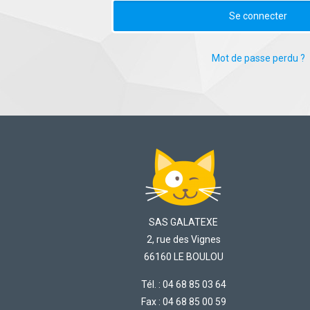
Se connecter
Mot de passe perdu ?
SAS GALATEXE
2, rue des Vignes
66160 LE BOULOU
Tél. : 04 68 85 03 64
Fax : 04 68 85 00 59