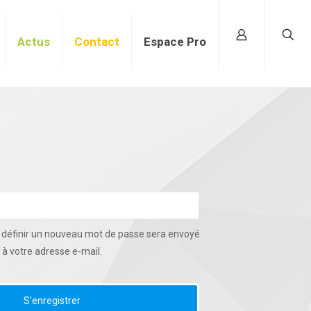
Actus
Contact
Espace Pro
 définir un nouveau mot de passe sera envoyé
à votre adresse e-mail.
S’enregistrer