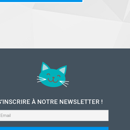
S’INSCRIRE À NOTRE NEWSLETTER !