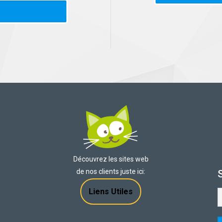
Découvrez les sites web
de nos clients juste ici:
Liens Utiles