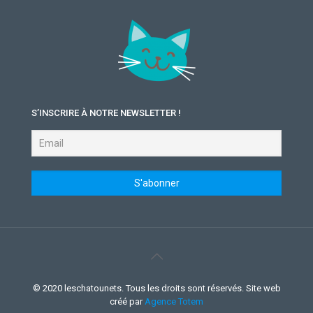
S’INSCRIRE À NOTRE NEWSLETTER !
© 2020 leschatounets. Tous les droits sont réservés. Site web
créé par
Agence Totem