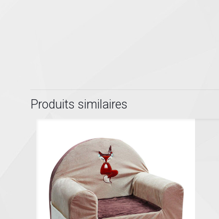
Produits similaires