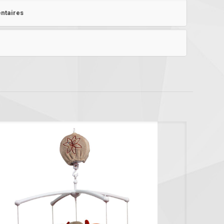
ntaires