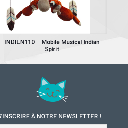
INDIEN110 – Mobile Musical Indian
Spirit
S’INSCRIRE À NOTRE NEWSLETTER !