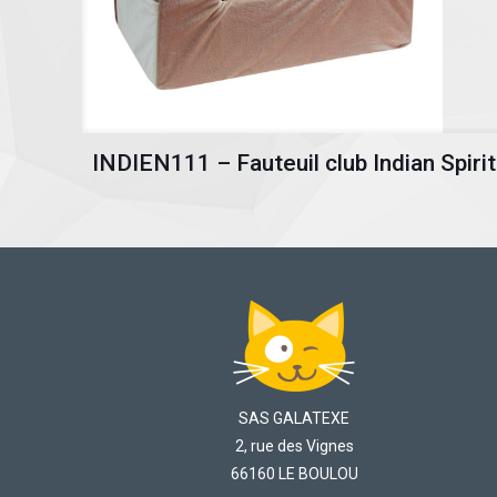
INDIEN111 – Fauteuil club Indian Spirit
SAS GALATEXE
2, rue des Vignes
66160 LE BOULOU