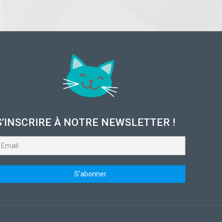
S’INSCRIRE À NOTRE NEWSLETTER !