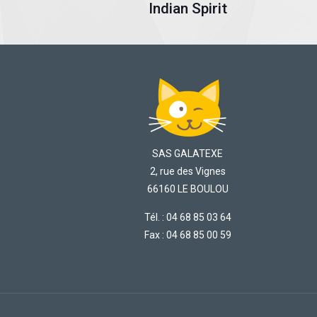
Indian Spirit
SAS GALATEXE
2, rue des Vignes
66160 LE BOULOU
Tél. : 04 68 85 03 64
Fax : 04 68 85 00 59