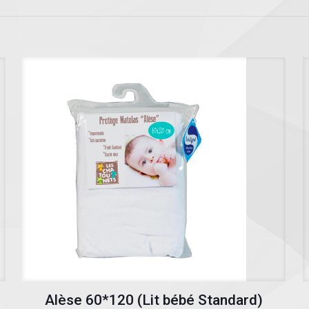
Alèse 60*120 (Lit bébé Standard)