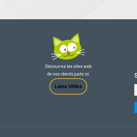
Découvrez les sites web
de nos clients juste ici:
Liens Utiles