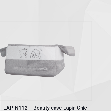
LAPIN112 – Beauty case Lapin Chic