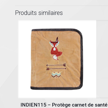
Produits similaires
INDIEN115 – Protège carnet de santé