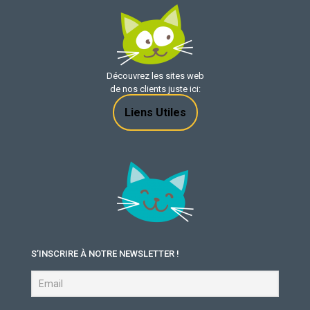
Découvrez les sites web
de nos clients juste ici:
Liens Utiles
S’INSCRIRE À NOTRE NEWSLETTER !