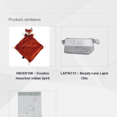
Produits similaires
INDIEN108 – Doudou
LAPIN112 – Beauty case Lapin
mouchoir Indian Spirit
Chic