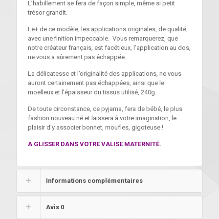
L’habillement se fera de façon simple, même si petit
trésor grandit.
Le+ de ce modèle, les applications originales, de qualité,
avec une finition impeccable. Vous remarquerez, que
notre créateur français, est facétieux, l’application au dos,
ne vous a sûrement pas échappée.
La délicatesse et l’originalité des applications, ne vous
auront certainement pas échappées, ainsi que le
moelleux et l’épaisseur du tissus utilisé, 240g.
De toute circonstance, ce pyjama, fera de bébé, le plus
fashion nouveau né et laissera à votre imagination, le
plaisir d’y associer bonnet, moufles, gigoteuse !
A GLISSER DANS VOTRE VALISE MATERNITÉ.
Informations complémentaires
Avis
0