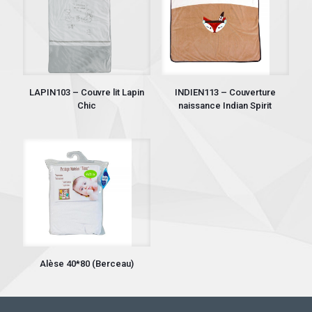
LAPIN103 – Couvre lit Lapin
INDIEN113 – Couverture
Chic
naissance Indian Spirit
Alèse 40*80 (Berceau)