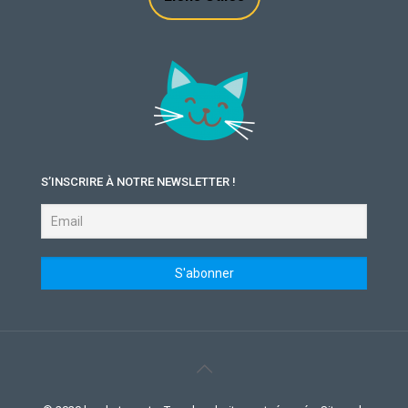
S’INSCRIRE À NOTRE NEWSLETTER !