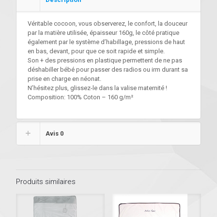
Véritable cocoon, vous observerez, le confort, la douceur
par la matière utilisée, épaisseur 160g, le côté pratique
également par le système d’habillage, pressions de haut
en bas, devant, pour que ce soit rapide et simple.
Son + des pressions en plastique permettent de ne pas
déshabiller bébé pour passer des radios ou irm durant sa
prise en charge en néonat.
N’hésitez plus, glissez-le dans la valise maternité !
Composition: 100% Coton – 160 g/m²
Avis
0
Produits similaires