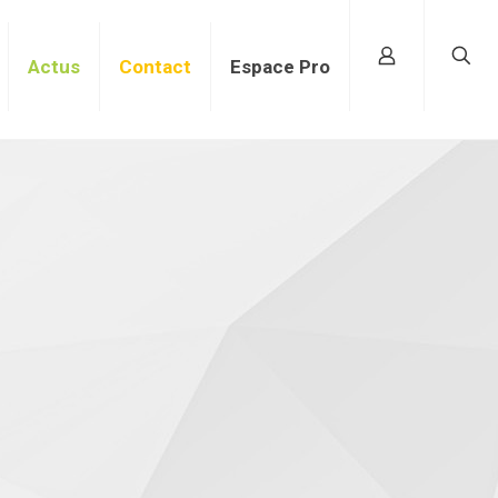
Actus
Contact
Espace Pro