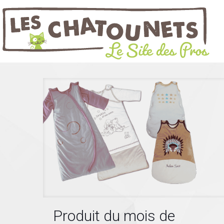
Produit du mois de