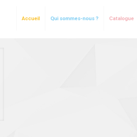
Accueil
Qui sommes-nous ?
Catalogue