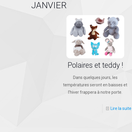
JANVIER
Polaires et teddy !
Dans quelques jours, les
températures seront en baisses et
l’hiver frappera à notre porte.
Lire la suite