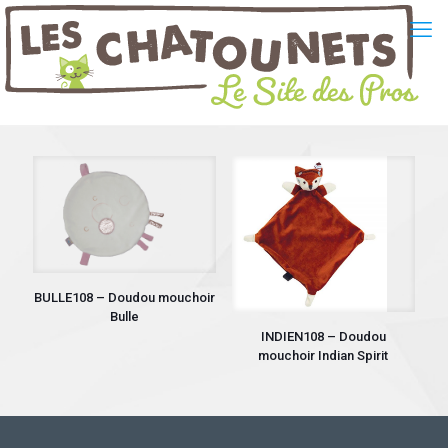
BULLE108 – Doudou mouchoir
Bulle
INDIEN108 – Doudou
mouchoir Indian Spirit