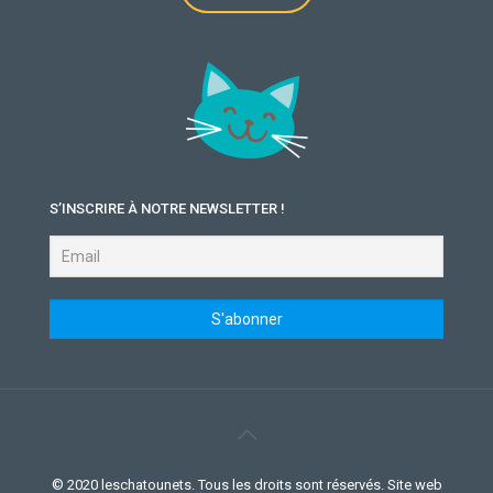
S’INSCRIRE À NOTRE NEWSLETTER !
© 2020 leschatounets. Tous les droits sont réservés. Site web