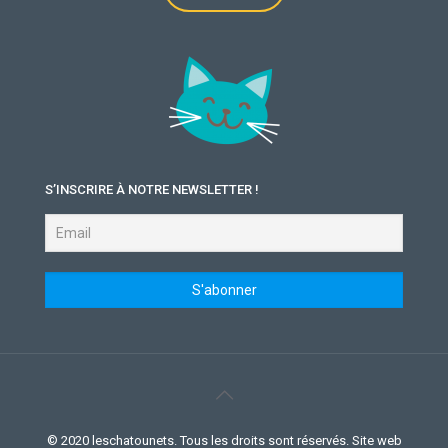
S’INSCRIRE À NOTRE NEWSLETTER !
© 2020 leschatounets. Tous les droits sont réservés. Site web