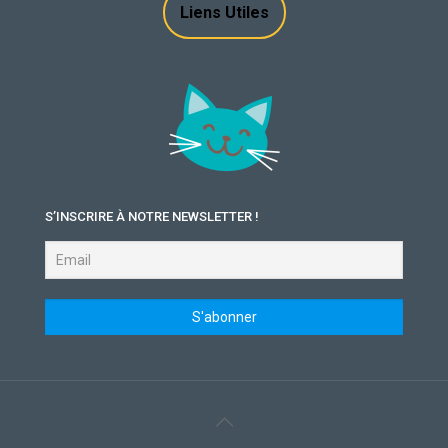
Liens Utiles
S’INSCRIRE À NOTRE NEWSLETTER !