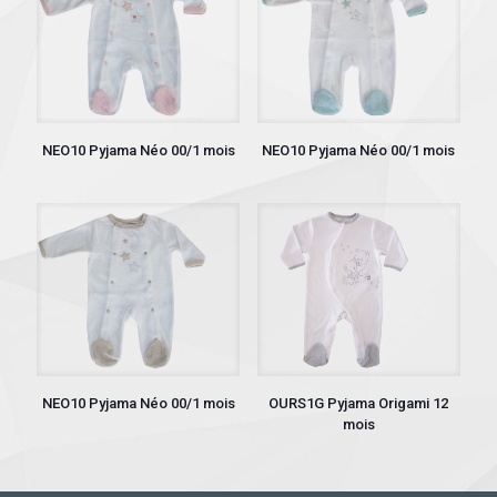
NEO10 Pyjama Néo 00/1 mois
NEO10 Pyjama Néo 00/1 mois
NEO10 Pyjama Néo 00/1 mois
OURS1G Pyjama Origami 12
mois