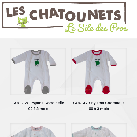
COCCI2G Pyjama Coccinelle
COCCI2R Pyjama Coccinelle
00 à 3 mois
00 à 3 mois