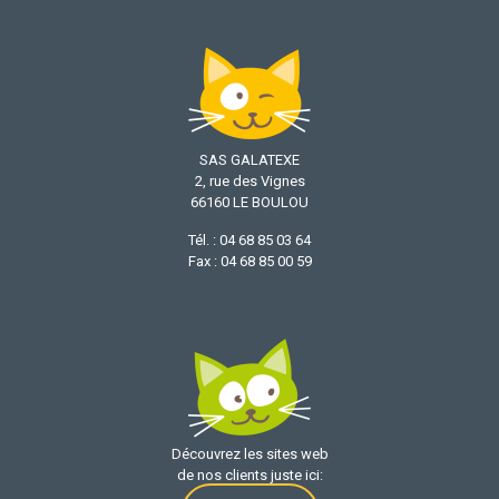
SAS GALATEXE
2, rue des Vignes
66160 LE BOULOU
Tél. : 04 68 85 03 64
Fax : 04 68 85 00 59
Découvrez les sites web
de nos clients juste ici: