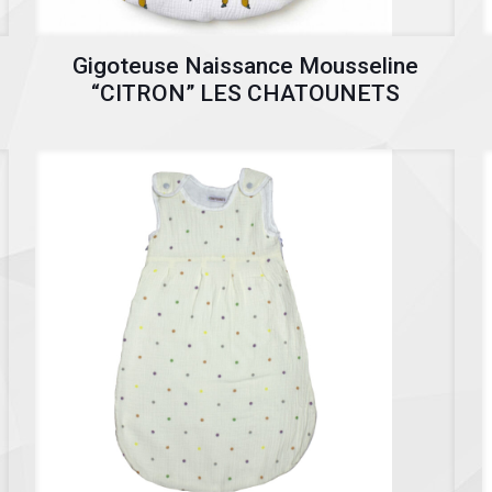
Gigoteuse Naissance Mousseline
“CITRON” LES CHATOUNETS