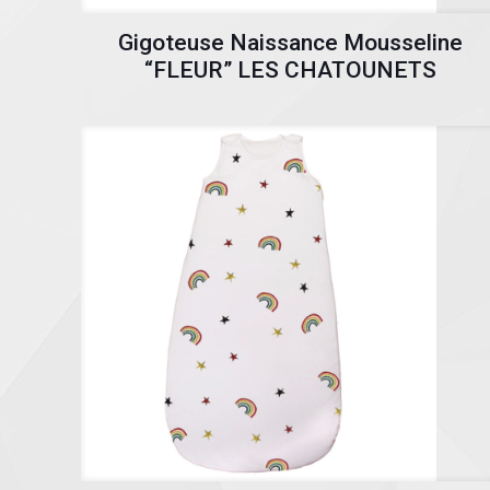
Gigoteuse Naissance Mousseline
“FLEUR” LES CHATOUNETS