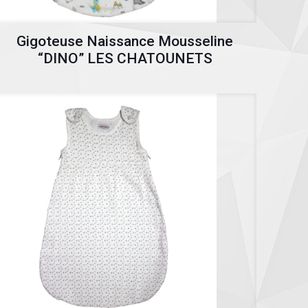
Gigoteuse Naissance Mousseline
“DINO” LES CHATOUNETS