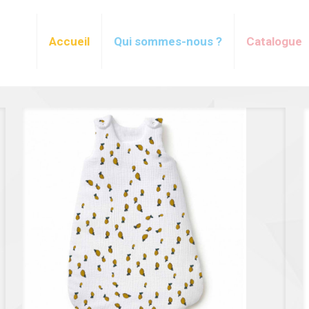
Accueil
Qui sommes-nous ?
Catalogue