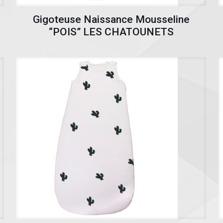
Gigoteuse Naissance Mousseline
“POIS” LES CHATOUNETS