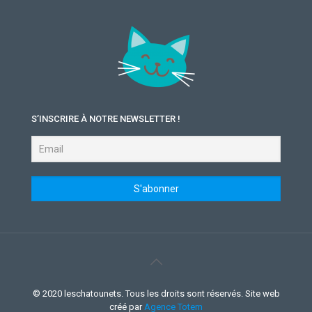
S’INSCRIRE À NOTRE NEWSLETTER !
© 2020 leschatounets. Tous les droits sont réservés. Site web
créé par
Agence Totem