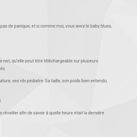
s pas de panique, et si comme moi, vous avez le baby blues,
le net, qu’elle peut être téléchargeable sur plusieurs
tés.
ture, ses rdv pédiatre. Sa taille, son poids bien entendu.
.
s réveiller afin de savoir à quelle heure était la dernière