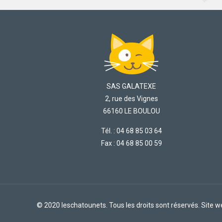
SAS GALATEXE
2, rue des Vignes
66160 LE BOULOU
Tél. : 04 68 85 03 64
Fax : 04 68 85 00 59
© 2020 leschatounets. Tous les droits sont réservés. Site 