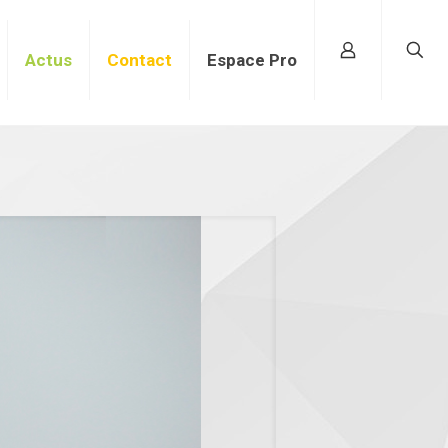
Actus
Contact
Espace Pro