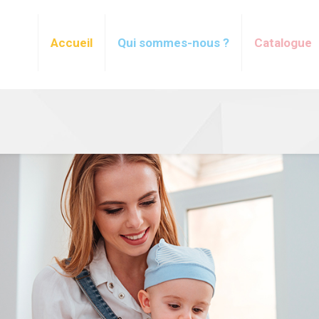
Accueil
Qui sommes-nous ?
Catalogue