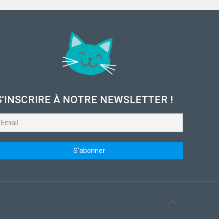
S’INSCRIRE À NOTRE NEWSLETTER !