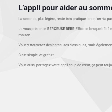
L’appli pour aider au somme
La seconde, plus légère, reste très pratique lorsqu’on n’a pas
Je vous présente,
BERCEUSE BEBE
. Efficace lorsque bébé 
maison.
Vous y trouverez des berceuses classiques, mais également 
C’est simple, et gratuit.
Vous aussi partagez votre appli coup de cœur, ça peut toujou